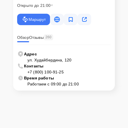
Открыто до 21:00
Маршрут
Обзор
Отзывы
260
Адрес
ул. Худайбердина, 120
Контакты
+7 (800) 100-91-25
Время работы
Работаем с 09:00 до 21:00