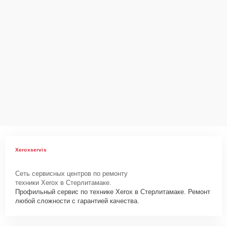
Xeroxservis
Сеть сервисных центров по ремонту
техники Xerox в Стерлитамаке.
Профильный сервис по технике Xerox в Стерлитамаке. Ремонт
любой сложности с гарантией качества.