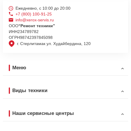
Ежедневно, с 10:00 до 20:00
+7 (800) 100-91-25
info@xerox-servis.ru
ООО
“Ремонт техники”
ИНН
234789782
ОГРН
98742397845098
г. Стерлитамак ул. Худайбердина, 120
Меню
Виды техники
Наши сервисные центры