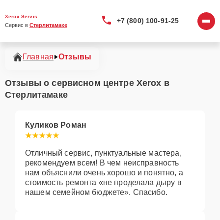
Xerox Servis
+7 (800) 100-91-25
Сервис в 
Стерлитамаке
Главная
Отзывы
Отзывы о сервисном центре Xerox в
Стерлитамаке
Куликов Роман
Отличный сервис, пунктуальные мастера,
рекомендуем всем! В чем неисправность
нам объяснили очень хорошо и понятно, а
стоимость ремонта «не проделала дыру в
нашем семейном бюджете». Спасибо.