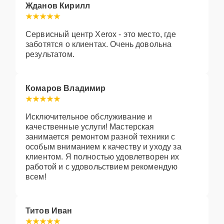
Жданов Кирилл
Сервисный центр Xerox - это место, где
заботятся о клиентах. Очень довольна
результатом.
Комаров Владимир
Исключительное обслуживание и
качественные услуги! Мастерская
занимается ремонтом разной техники с
особым вниманием к качеству и уходу за
клиентом. Я полностью удовлетворен их
работой и с удовольствием рекомендую
всем!
Титов Иван