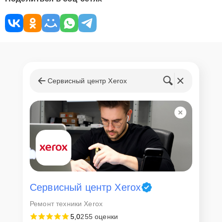
Сервисный центр Xerox
Сервисный центр Xerox
Ремонт техники Xerox
5,0
255 оценки