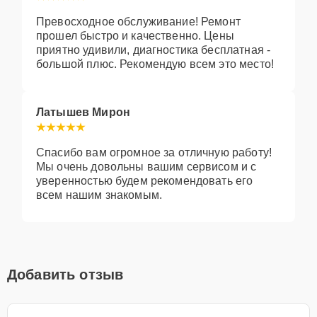
Превосходное обслуживание! Ремонт
прошел быстро и качественно. Цены
приятно удивили, диагностика бесплатная -
большой плюс. Рекомендую всем это место!
Латышев Мирон
Спасибо вам огромное за отличную работу!
Мы очень довольны вашим сервисом и с
уверенностью будем рекомендовать его
всем нашим знакомым.
Добавить отзыв