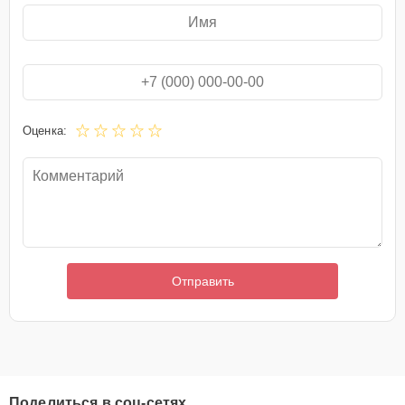
Оценка:
Отправить
Поделиться в соц-сетях